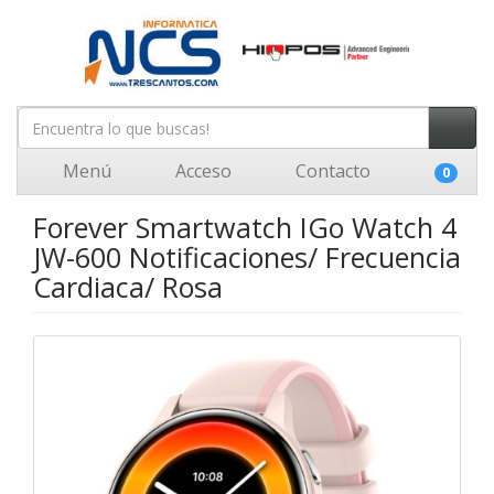
Menú
Acceso
Contacto
0
Forever Smartwatch IGo Watch 4
JW-600 Notificaciones/ Frecuencia
Cardiaca/ Rosa