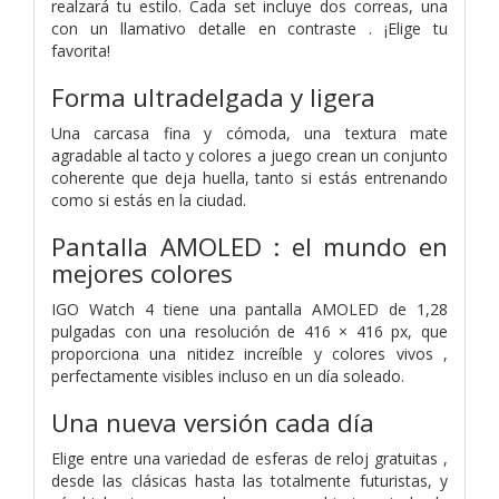
realzará tu estilo. Cada set incluye dos correas, una
con un llamativo detalle en contraste . ¡Elige tu
favorita!
Forma ultradelgada y ligera
Una carcasa fina y cómoda, una textura mate
agradable al tacto y colores a juego crean un conjunto
coherente que deja huella, tanto si estás entrenando
como si estás en la ciudad.
Pantalla AMOLED : el mundo en
mejores colores
IGO Watch 4 tiene una pantalla AMOLED de 1,28
pulgadas con una resolución de 416 × 416 px, que
proporciona una nitidez increíble y colores vivos ,
perfectamente visibles incluso en un día soleado.
Una nueva versión cada día
Elige entre una variedad de esferas de reloj gratuitas ,
desde las clásicas hasta las totalmente futuristas, y