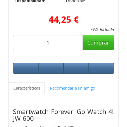
Disponibilidad:
Disponible
44,25 €
*IVA Incluido
Comprar
Características
Recomendar a un amigo
Smartwatch Forever iGo Watch 4!
JW-600