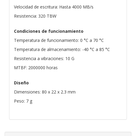
Velocidad de escritura: Hasta 4000 MB/s
Resistencia: 320 TBW
Condiciones de funcionamiento
Temperatura de funcionamiento: 0 °C a 70 °C
Temperatura de almacenamiento: -40 °C a 85 °C
Resistencia a vibraciones: 10 G
MTBF: 2000000 horas
Diseño
Dimensiones: 80 x 22 x 2.3 mm
Peso: 7 g