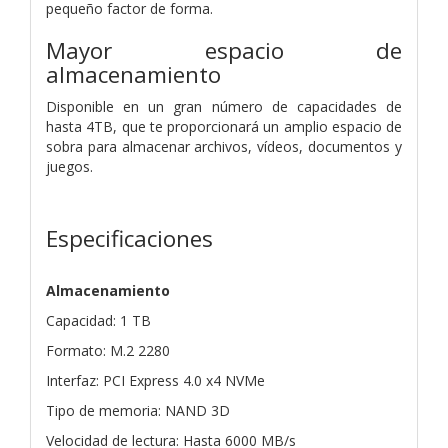
pequeño factor de forma.
Mayor espacio de
almacenamiento
Disponible en un gran número de capacidades de
hasta 4TB, que te proporcionará un amplio espacio de
sobra para almacenar archivos, vídeos, documentos y
juegos.
Especificaciones
Almacenamiento
Capacidad: 1 TB
Formato: M.2 2280
Interfaz: PCI Express 4.0 x4 NVMe
Tipo de memoria: NAND 3D
Velocidad de lectura: Hasta 6000 MB/s