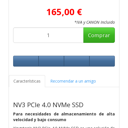
165,00 €
*IVA y CANON Incluido
Comprar
Características
Recomendar a un amigo
NV3 PCIe 4.0 NVMe SSD
Para necesidades de almacenamiento de alta
velocidad y bajo consumo