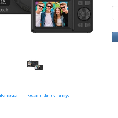
nformación
Recomendar a un amigo