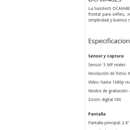
La Sunstech DCAM4825
frontal para selfies,
simplicidad y buenos 
Especificacio
Sensor y captura
Sensor: 5 MP reales
Resolución de fotos: 
Vídeo: hasta 1080p re
Modos de grabación: 4
Zoom: digital 18X
Pantalla
Pantalla principal: 2.4"