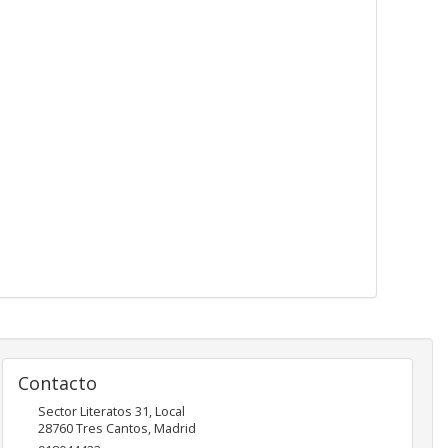
Contacto
Sector Literatos 31, Local
28760
Tres Cantos
,
Madrid