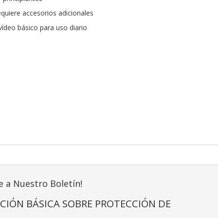
quiere accesorios adicionales
vídeo básico para uso diario
e a Nuestro Boletín!
CIÓN BÁSICA SOBRE PROTECCIÓN DE