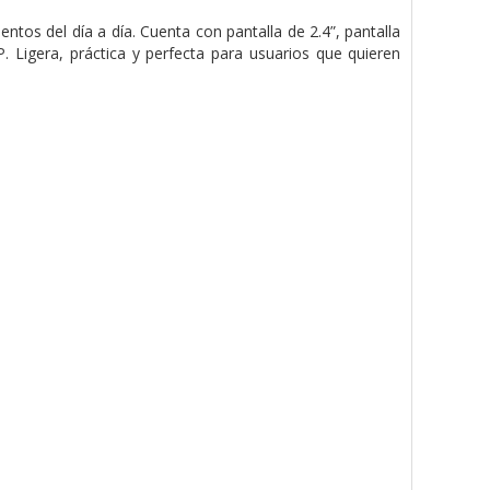
tos del día a día. Cuenta con pantalla de 2.4”, pantalla
. Ligera, práctica y perfecta
para usuarios que quieren