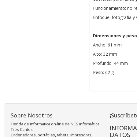
Funcionamiento: no re
Enfoque: fotografía y 
Dimensiones y peso
Ancho: 61 mm
Alto: 32 mm
Profundo: 44 mm
Peso: 62 g
Sobre Nosotros
¡Suscríbet
Tienda de informatica on-line de NCS Informática
INFORMA
Tres Cantos.
DATOS
Ordenadores, portátiles, tabets, impresoras,