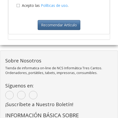
Acepto las
Políticas de uso
.
Recomendar Artículo
Sobre Nosotros
Tienda de informatica on-line de NCS Informática Tres Cantos.
Ordenadores, portátiles, tabets, impresoras, consumibles.
Síguenos en:
¡Suscríbete a Nuestro Boletín!
INFORMACIÓN BÁSICA SOBRE