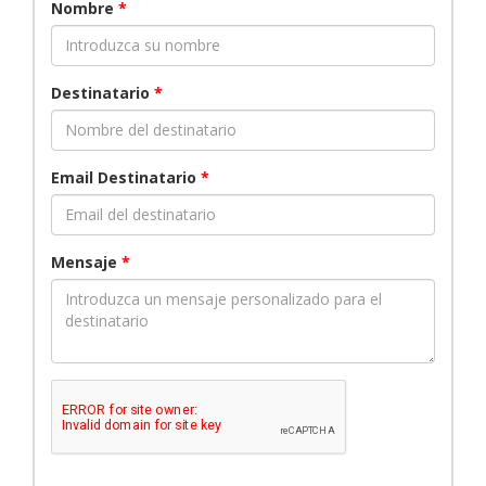
Nombre
*
Destinatario
*
Email Destinatario
*
Mensaje
*