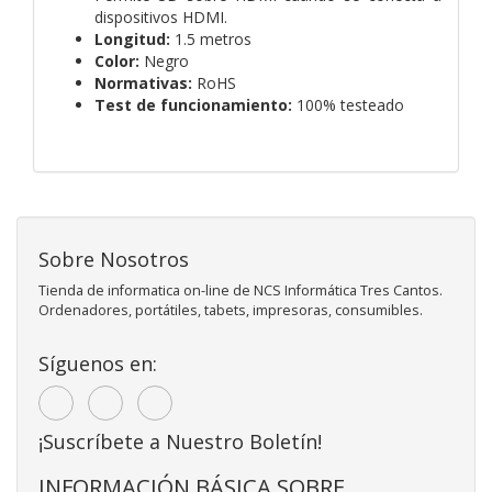
dispositivos HDMI.
Longitud:
1.5 metros
Color:
Negro
Normativas:
RoHS
Test de funcionamiento:
100% testeado
Sobre Nosotros
Tienda de informatica on-line de NCS Informática Tres Cantos.
Ordenadores, portátiles, tabets, impresoras, consumibles.
Síguenos en:
¡Suscríbete a Nuestro Boletín!
INFORMACIÓN BÁSICA SOBRE