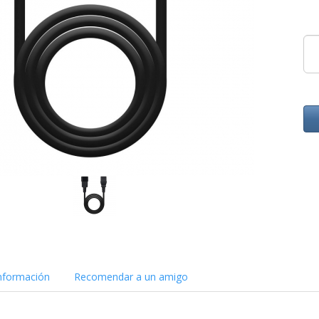
nformación
Recomendar a un amigo