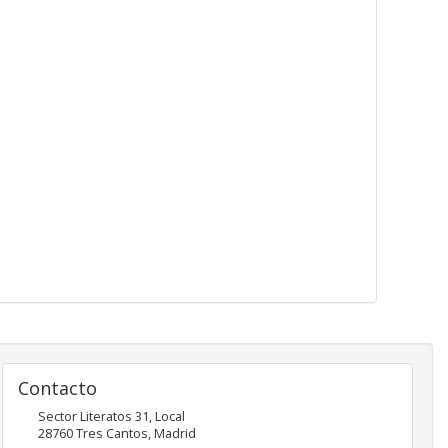
Contacto
Sector Literatos 31, Local
28760
Tres Cantos
,
Madrid