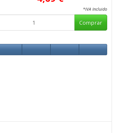
*IVA Incluido
Comprar