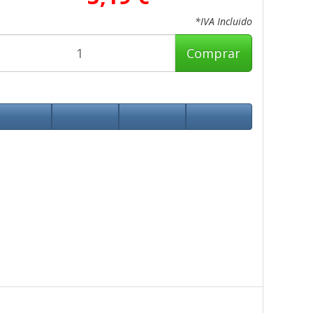
*IVA Incluido
Comprar