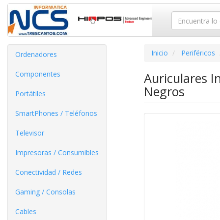
Inicio
Periféricos
Ordenadores
Componentes
Auriculares 
Negros
Portátiles
SmartPhones / Teléfonos
Televisor
Impresoras / Consumibles
Conectividad / Redes
Gaming / Consolas
Cables