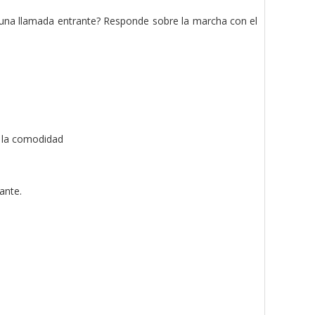
una llamada entrante? Responde sobre la marcha con el
a la comodidad
ante.