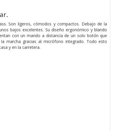
ar.
ass. Son ligeros, cómodos y compactos. Debajo de la
unos bajos excelentes. Su diseño ergonómico y blando
uentan con un mando a distancia de un solo botón que
 la marcha gracias al micrófono integrado. Todo esto
asa y en la carretera.