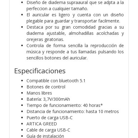
Diseño de diadema supraaural que se adpta a la
perfeccion a cualquier tamaño.
El auricular es ligero y cuenta con un diseño
plegable para guardar y transportar facilmente.
Destaca por su gran comodidad gracias a su
diadema ajustable, almohadillas acolchadas y
orejeras giratorias.
Controla de forma sencilla la reproducción de
música y responde a tus llamadas pulsando los
sencillos botones del auricular.
Especificaciones
Compatible con bluetooth 5.1
Botones de control
Manos libres
Batería: 3,7V/300mAh
Tiempo de funcionamiento: 40 horas*
Distancia de funcionamiento: hasta 10 metros
Puerto de carga USB-C
ARTICA GREED
Cable de carga USB-C
Guía de instalación