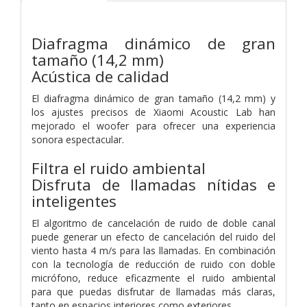
Diafragma dinámico de gran
tamaño (14,2 mm)
Acústica de calidad
El diafragma dinámico de gran tamaño (14,2 mm) y
los ajustes precisos de Xiaomi Acoustic Lab han
mejorado el woofer para ofrecer una experiencia
sonora espectacular.
Filtra el ruido ambiental
Disfruta de llamadas nítidas e
inteligentes
El algoritmo de cancelación de ruido de doble canal
puede generar un efecto de cancelación del ruido del
viento hasta 4 m/s para las llamadas. En combinación
con la tecnología de reducción de ruido con doble
micrófono, reduce eficazmente el ruido ambiental
para que puedas disfrutar de llamadas más claras,
tanto en espacios interiores como exteriores.