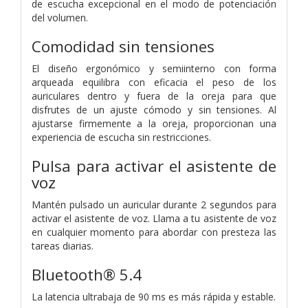
de escucha excepcional en el modo de potenciación
del volumen.
Comodidad sin tensiones
El diseño ergonómico y semiinterno con forma
arqueada equilibra con eficacia el peso de los
auriculares dentro y fuera de la oreja para que
disfrutes de un ajuste cómodo y sin tensiones. Al
ajustarse firmemente a la oreja, proporcionan una
experiencia de escucha sin restricciones.
Pulsa para activar el asistente de
voz
Mantén pulsado un auricular durante 2 segundos para
activar el asistente de voz. Llama a tu asistente de voz
en cualquier momento para abordar con presteza las
tareas diarias.
Bluetooth® 5.4
La latencia ultrabaja de 90 ms
es más rápida y estable.