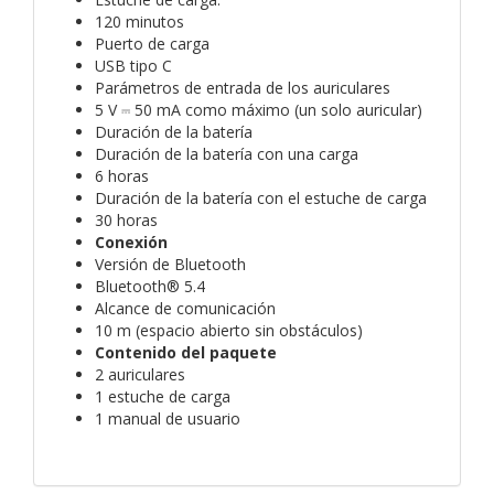
120 minutos
Puerto de carga
USB tipo C
Parámetros de entrada de los auriculares
5 V ⎓ 50 mA como máximo (un solo auricular)
Duración de la batería
Duración de la batería con una carga
6 horas
Duración de la batería con el estuche de carga
30 horas
Conexión
Versión de Bluetooth
Bluetooth® 5.4
Alcance de comunicación
10 m (espacio abierto sin obstáculos)
Contenido del paquete
2 auriculares
1 estuche de carga
1 manual de usuario