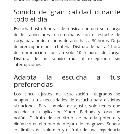
Sonido de gran calidad durante
todo el día
Escucha hasta 6 horas de música con una sola carga
de los auriculares o combínalos con el estuche de
carga para poder usarlos durante hasta 30 horas. Deja
de preocuparte por la batería. Disfruta de hasta 1 hora
de reproducción con tan solo 10 minutos de carga.
Disfruta de un sonido musical excepcional sin
interrupciones.
Adapta la escucha a tus
preferencias
Los cinco ajustes de ecualización integrados se
adaptan a tus necesidades de escucha para distintas
situaciones. Para cambiar de ajuste, solo tienes que
acceder a la aplicación Xiaomi Earbuds y tocar un
botón. Disfruta de un ritmo de batería potente y
dinámico en el modo de mejora de los graves. Supera
los límites del volumen y disfruta de una experiencia