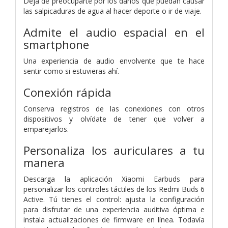
Deja de preocuparte por los daños que puedan causar
las salpicaduras de agua al hacer deporte o ir de viaje.
Admite el audio espacial en el
smartphone
Una experiencia de audio envolvente que te hace
sentir como si estuvieras ahí.
Conexión rápida
Conserva registros de las conexiones con otros
dispositivos y olvídate de tener que volver a
emparejarlos.
Personaliza los auriculares a tu
manera
Descarga la aplicación Xiaomi Earbuds para
personalizar los controles táctiles de los Redmi Buds 6
Active. Tú tienes el control: ajusta la configuración
para disfrutar de una experiencia auditiva óptima e
instala actualizaciones de firmware en línea.
Todavía