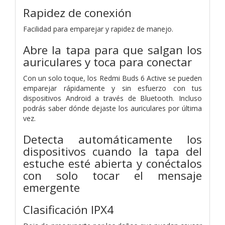
Rapidez de conexión
Facilidad para emparejar y rapidez de manejo.
Abre la tapa para que salgan los
auriculares y toca para conectar
Con un solo toque, los Redmi Buds 6 Active se pueden
emparejar rápidamente y sin esfuerzo con tus
dispositivos Android a través de Bluetooth. Incluso
podrás saber dónde dejaste los auriculares por última
vez.
Detecta automáticamente los
dispositivos cuando la tapa del
estuche esté abierta y conéctalos
con solo tocar el mensaje
emergente
Clasificación IPX4