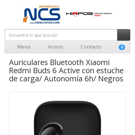
Menú
Acceso
Contacto
0
Auriculares Bluetooth Xiaomi
Redmi Buds 6 Active con estuche
de carga/ Autonomía 6h/ Negros