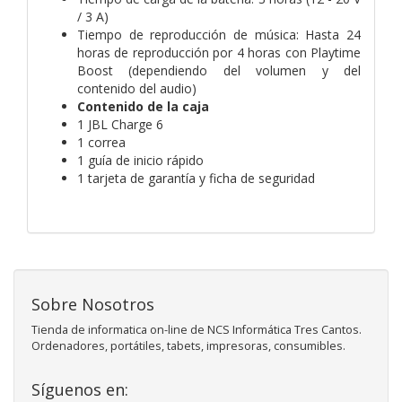
/ 3 A)
Tiempo de reproducción de música:
Hasta 24
horas de reproducción por 4 horas con Playtime
Boost (dependiendo del volumen y del
contenido del audio)
Contenido de la caja
1 JBL Charge 6
1 correa
1 guía de inicio rápido
1 tarjeta de garantía y ficha de seguridad
Sobre Nosotros
Tienda de informatica on-line de NCS Informática Tres Cantos.
Ordenadores, portátiles, tabets, impresoras, consumibles.
Síguenos en: