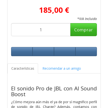
185,00 €
*IVA Incluido
Comprar
Características
Recomendar a un amigo
El sonido Pro de JBL con AI Sound
Boost
¿Cómo mejora aún más el ya de por sí magnífico perfil
de sonido de JBL Charge? Además, contamos con