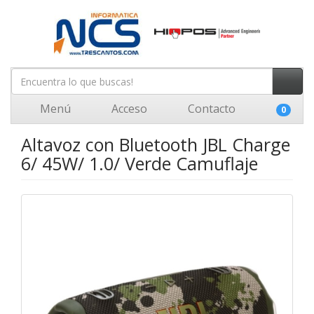
Menú
Acceso
Contacto
0
Altavoz con Bluetooth JBL Charge
6/ 45W/ 1.0/ Verde Camuflaje