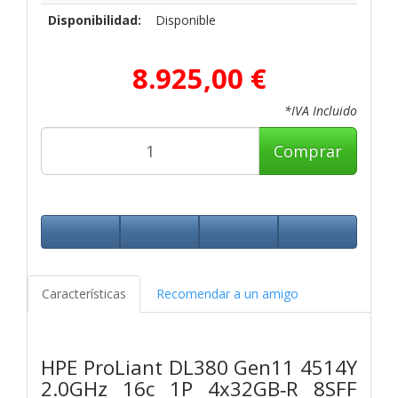
Disponibilidad:
Disponible
8.925,00 €
*IVA Incluido
Comprar
Características
Recomendar a un amigo
HPE ProLiant DL380 Gen11 4514Y
2.0GHz 16c 1P 4x32GB‑R 8SFF