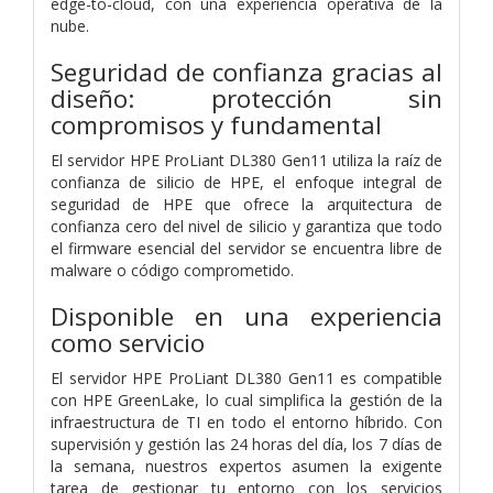
edge-to-cloud, con una experiencia operativa de la
nube.
Seguridad de confianza gracias al
diseño: protección sin
compromisos y fundamental
El servidor HPE ProLiant DL380 Gen11 utiliza la raíz de
confianza de silicio de HPE, el enfoque integral de
seguridad de HPE que ofrece la arquitectura de
confianza cero del nivel de silicio y garantiza que todo
el firmware esencial del servidor se encuentra libre de
malware o código comprometido.
Disponible en una experiencia
como servicio
El servidor HPE ProLiant DL380 Gen11 es compatible
con HPE GreenLake, lo cual simplifica la gestión de la
infraestructura de TI en todo el entorno híbrido. Con
supervisión y gestión las 24 horas del día, los 7 días de
la semana, nuestros expertos asumen la exigente
tarea de gestionar tu entorno con los servicios