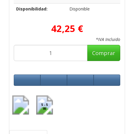
Disponibilidad:
Disponible
42,25 €
*IVA Incluido
Comprar
5 - 5
W