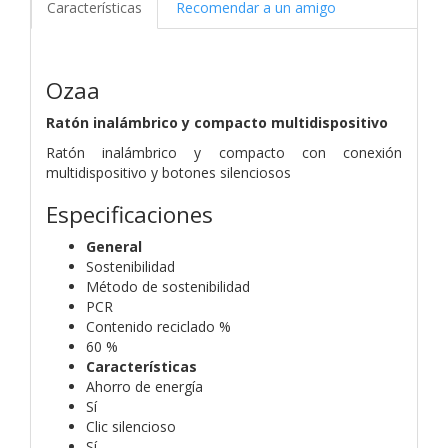
Características
Recomendar a un amigo
Ozaa
Ratón inalámbrico y compacto multidispositivo
Ratón inalámbrico y compacto con conexión
multidispositivo y botones silenciosos
Especificaciones
General
Sostenibilidad
Método de sostenibilidad
PCR
Contenido reciclado %
60 %
Características
Ahorro de energía
Sí
Clic silencioso
Sí