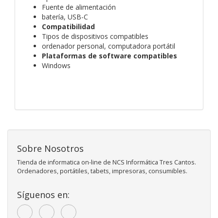
Fuente de alimentación
batería, USB-C
Compatibilidad
Tipos de dispositivos compatibles
ordenador personal, computadora portátil
Plataformas de software compatibles
Windows
Sobre Nosotros
Tienda de informatica on-line de NCS Informática Tres Cantos.
Ordenadores, portátiles, tabets, impresoras, consumibles.
Síguenos en: