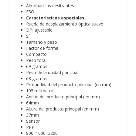
Almohadillas deslizantes
ESO
Características especiales
Rueda de desplazamiento óptica suave
DPI ajustable
Sí
Tamaño y peso
Factor de forma
Compacto
Peso total
69 gramos
Peso de la unidad principal
68 gramos
Profundidad del producto principal (en mm)
105 milímetros
Ancho del producto principal (en mm)
64mm
Altura del producto principal (en mm)
37mm
Sensor
PPP
800, 1600, 3200