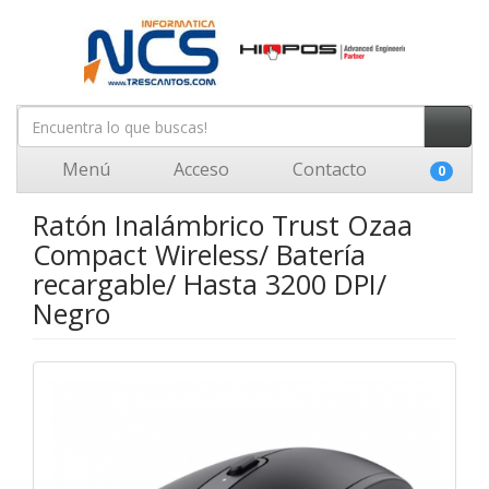
Menú
Acceso
Contacto
0
Ratón Inalámbrico Trust Ozaa
Compact Wireless/ Batería
recargable/ Hasta 3200 DPI/
Negro