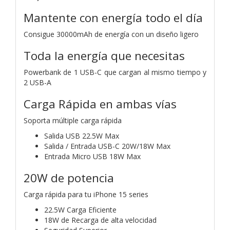
Mantente con energía todo el día
Consigue 30000mAh de energía con un diseño ligero
Toda la energía que necesitas
Powerbank de 1 USB-C que cargan al mismo tiempo y
2 USB-A
Carga Rápida en ambas vías
Soporta múltiple carga rápida
Salida USB 22.5W Max
Salida / Entrada USB-C 20W/18W Max
Entrada Micro USB 18W Max
20W de potencia
Carga rápida para tu iPhone 15 series
22.5W Carga Eficiente
18W de Recarga de alta velocidad