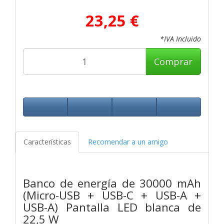
23,25 €
*IVA Incluido
Comprar
Características
Recomendar a un amigo
Banco de energía de 30000 mAh
(Micro-USB + USB-C + USB-A +
USB-A) Pantalla LED blanca de
22,5 W