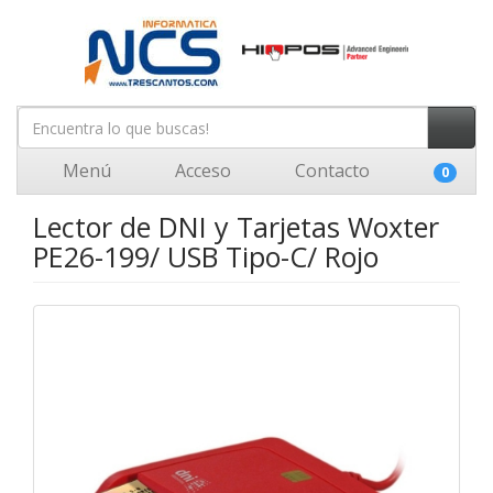
Menú
Acceso
Contacto
0
Lector de DNI y Tarjetas Woxter
PE26-199/ USB Tipo-C/ Rojo