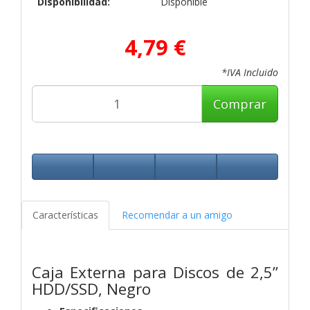
Disponibilidad:
Disponible
4,79 €
*IVA Incluido
Comprar
Características
Recomendar a un amigo
Caja Externa para Discos de 2,5”
HDD/SSD, Negro