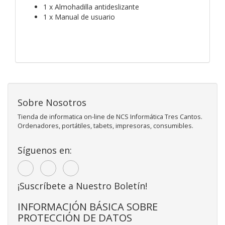
1 x Almohadilla antideslizante
1 x Manual de usuario
Sobre Nosotros
Tienda de informatica on-line de NCS Informática Tres Cantos.
Ordenadores, portátiles, tabets, impresoras, consumibles.
Síguenos en:
¡Suscríbete a Nuestro Boletín!
INFORMACIÓN BÁSICA SOBRE
PROTECCIÓN DE DATOS