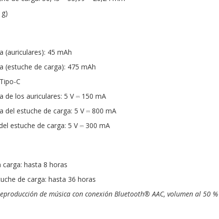
 g)
a (auriculares): 45 mAh
ía (estuche de carga): 475 mAh
 Tipo-C
 de los auriculares: 5 V ⎓ 150 mA
 del estuche de carga: 5 V ⎓ 800 mA
del estuche de carga: 5 V ⎓ 300 mA
 carga: hasta 8 horas
tuche de carga: hasta 36 horas
eproducción de música con conexión Bluetooth® AAC, volumen al 50 % 