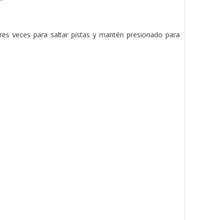
tres veces para saltar pistas y mantén presionado para