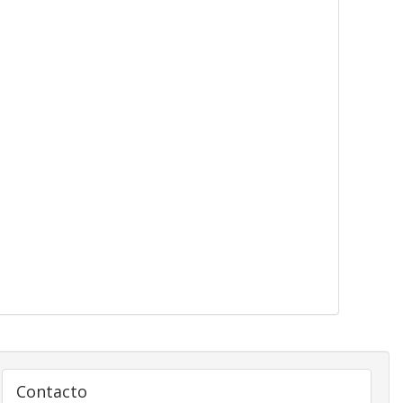
Contacto