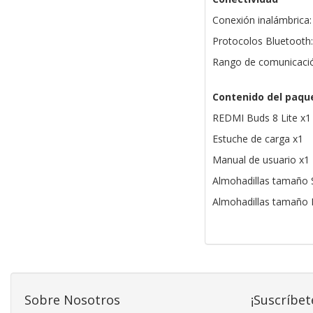
Conexión inalámbrica:
Protocolos Bluetooth
Rango de comunicación
Contenido del paqu
REDMI Buds 8 Lite x1
Estuche de carga x1
Manual de usuario x1
Almohadillas tamaño 
Almohadillas tamaño 
Sobre Nosotros
¡Suscríbet