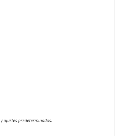
y ajustes predeterminados.