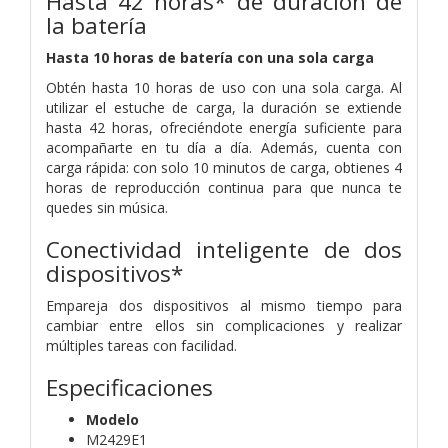
Hasta 42 horas* de duración de
la batería
Hasta 10 horas de batería con una sola carga
Obtén hasta 10 horas de uso con una sola carga. Al
utilizar el estuche de carga, la duración se extiende
hasta 42 horas, ofreciéndote energía suficiente para
acompañarte en tu día a día. Además, cuenta con
carga rápida: con solo 10 minutos de carga, obtienes 4
horas de reproducción continua para que nunca te
quedes sin música.
Conectividad inteligente de dos
dispositivos*
Empareja dos dispositivos al mismo tiempo para
cambiar entre ellos sin complicaciones y realizar
múltiples tareas con facilidad.
Especificaciones
Modelo
M2429E1