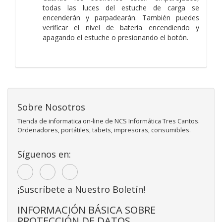
todas las luces del estuche de carga se
encenderán y parpadearán. También puedes
verificar el nivel de batería encendiendo y
apagando el estuche o presionando el botón.
Sobre Nosotros
Tienda de informatica on-line de NCS Informática Tres Cantos.
Ordenadores, portátiles, tabets, impresoras, consumibles.
Síguenos en:
¡Suscríbete a Nuestro Boletín!
INFORMACIÓN BÁSICA SOBRE
PROTECCIÓN DE DATOS