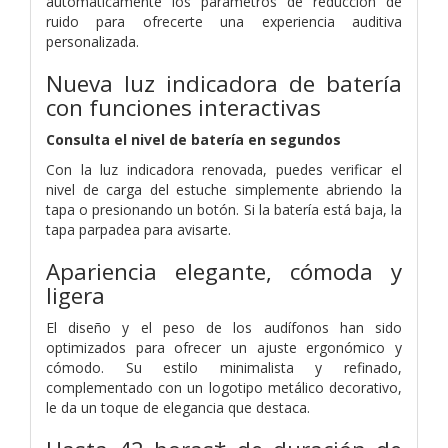
automáticamente los parámetros de reducción de
ruido para ofrecerte una experiencia auditiva
personalizada.
Nueva luz indicadora de batería
con funciones interactivas
Consulta el nivel de batería en segundos
Con la luz indicadora renovada, puedes verificar el
nivel de carga del estuche simplemente abriendo la
tapa o presionando un botón. Si la batería está baja, la
tapa parpadea para avisarte.
Apariencia elegante, cómoda y
ligera
El diseño y el peso de los audífonos han sido
optimizados para ofrecer un ajuste ergonómico y
cómodo. Su estilo minimalista y refinado,
complementado con un logotipo metálico decorativo,
le da un toque de elegancia que destaca.