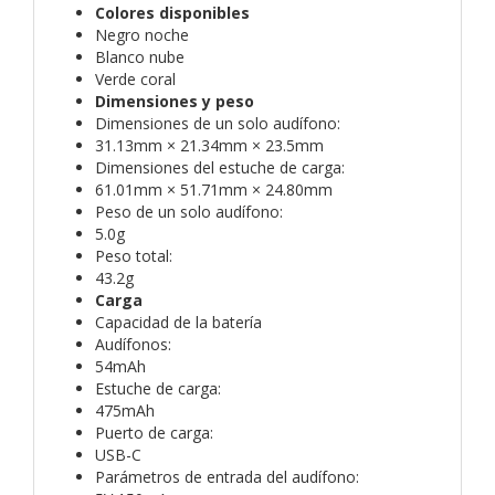
Colores disponibles
Negro noche
Blanco nube
Verde coral
Dimensiones y peso
Dimensiones de un solo audífono:
31.13mm × 21.34mm × 23.5mm
Dimensiones del estuche de carga:
61.01mm × 51.71mm × 24.80mm
Peso de un solo audífono:
5.0g
Peso total:
43.2g
Carga
Capacidad de la batería
Audífonos:
54mAh
Estuche de carga:
475mAh
Puerto de carga:
USB-C
Parámetros de entrada del audífono: