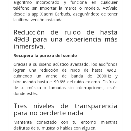
algoritmo incorporado y funciona en cualquier
teléfono sin importar la marca o modelo. Actívalo
desde la app Xiaomi Earbuds, asegurándote de tener
la última versión instalada.
Reducción de ruido de hasta
49dB para una experiencia más
inmersiva.
Recupera la pureza del sonido
Gracias a su diseño acústico avanzado, los audífonos
logran una reducción de ruido de hasta 49dB,
cubriendo un ancho de banda de 2000Hz y
bloqueando hasta el 99.6% del ruido externo. Disfruta
de tu música o llamadas sin interrupciones, estés
donde estés.
Tres niveles de transparencia
para no perderte nada
Mantente conectado con tu entorno mientras
disfrutas de tu música o hablas con alguien.