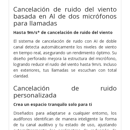
Cancelación de ruido del viento
basada en AI de dos micrófonos
para llamadas
Hasta 9m/s* de cancelación de ruido del viento
El sistema de cancelación de ruido con AI de doble
canal detecta automáticamente los niveles de viento
en tiempo real, asegurando un rendimiento óptimo. Su
diseño perforado mejora la estructura del micrófono,
logrando reducir el ruido del viento hasta 9m/s. Incluso
en exteriores, tus llamadas se escuchan con total
claridad.
Cancelación de ruido
personalizada
Crea un espacio tranquilo solo para ti
Diseñados para adaptarse a cualquier entorno, los
audífonos identifican de manera inteligente la forma
de tu canal auditivo y tu estado de uso, ajustando