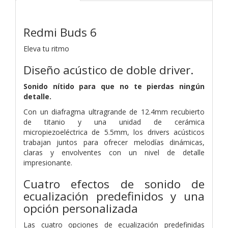
Redmi Buds 6
Eleva tu ritmo
Diseño acústico de doble driver.
Sonido nítido para que no te pierdas ningún
detalle.
Con un diafragma ultragrande de 12.4mm recubierto
de titanio y una unidad de cerámica
micropiezoeléctrica de 5.5mm, los drivers acústicos
trabajan juntos para ofrecer melodías dinámicas,
claras y envolventes con un nivel de detalle
impresionante.
Cuatro efectos de sonido de
ecualización predefinidos y una
opción personalizada
Las cuatro opciones de ecualización predefinidas