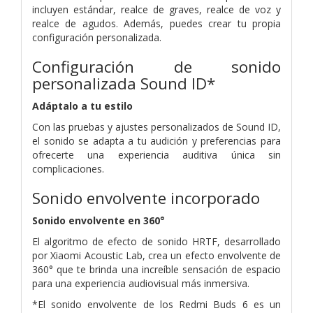
incluyen estándar, realce de graves, realce de voz y
realce de agudos. Además, puedes crear tu propia
configuración personalizada.
Configuración de sonido
personalizada Sound ID*
Adáptalo a tu estilo
Con las pruebas y ajustes personalizados de Sound ID,
el sonido se adapta a tu audición y preferencias para
ofrecerte una experiencia auditiva única sin
complicaciones.
Sonido envolvente incorporado
Sonido envolvente en 360°
El algoritmo de efecto de sonido HRTF, desarrollado
por Xiaomi Acoustic Lab, crea un efecto envolvente de
360° que te brinda una increíble sensación de espacio
para una experiencia audiovisual más inmersiva.
*El sonido envolvente de los Redmi Buds 6 es un