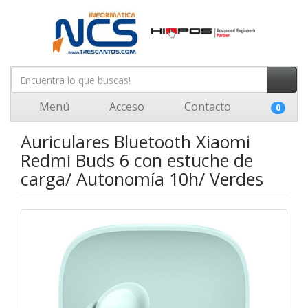
Menú
Acceso
Contacto
0
Auriculares Bluetooth Xiaomi
Redmi Buds 6 con estuche de
carga/ Autonomía 10h/ Verdes